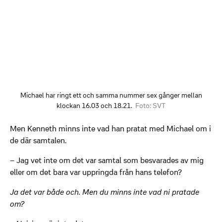
Michael har ringt ett och samma nummer sex gånger mellan
klockan 16.03 och 18.21.
Foto: SVT
Men Kenneth minns inte vad han pratat med Michael om i
de där samtalen.
– Jag vet inte om det var samtal som besvarades av mig
eller om det bara var uppringda från hans telefon?
Ja det var både och. Men du minns inte vad ni pratade
om?