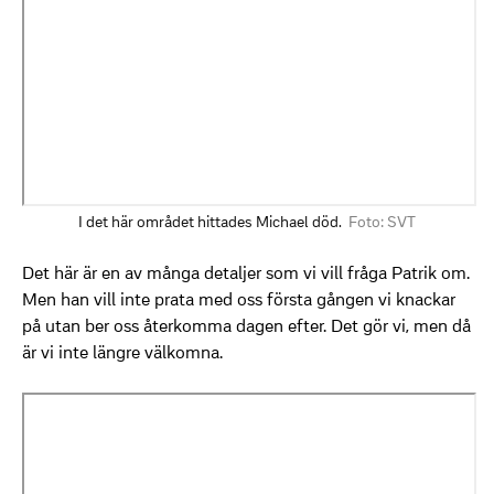
I det här området hittades Michael död.
Foto: SVT
Det här är en av många detaljer som vi vill fråga Patrik om.
Men han vill inte prata med oss första gången vi knackar
på utan ber oss återkomma dagen efter. Det gör vi, men då
är vi inte längre välkomna.